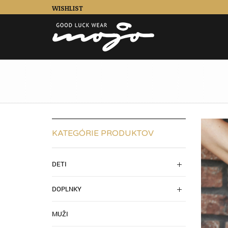
WISHLIST
KATEGÓRIE PRODUKTOV
DETI
DOPLNKY
MUŽI