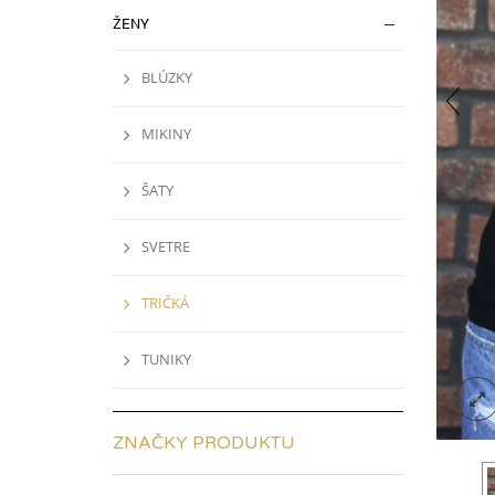
ŽENY
BLÚZKY
MIKINY
ŠATY
SVETRE
TRIČKÁ
TUNIKY
ZNAČKY PRODUKTU