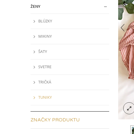
ŽENY
BLÚZKY
MIKINY
ŠATY
SVETRE
TRIČKÁ
TUNIKY
ZNAČKY PRODUKTU