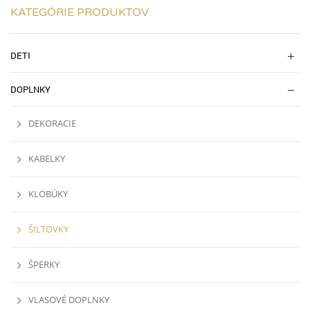
KATEGÓRIE PRODUKTOV
DETI
DOPLNKY
DEKORACIE
KABELKY
KLOBÚKY
ŠILTOVKY
ŠPERKY
VLASOVÉ DOPLNKY