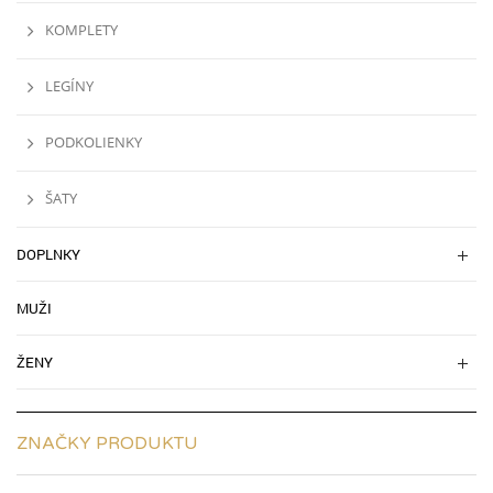
KOMPLETY
LEGÍNY
PODKOLIENKY
ŠATY
DOPLNKY
MUŽI
ŽENY
ZNAČKY PRODUKTU