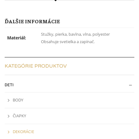
ĎALŠIE INFORMÁCIE
Stužky, pierka, bavlna, vlna, polyester
Materiál:
Obsahuje svetielka a zapínač.
KATEGÓRIE PRODUKTOV
DETI
BODY
ČIAPKY
DEKORÁCIE