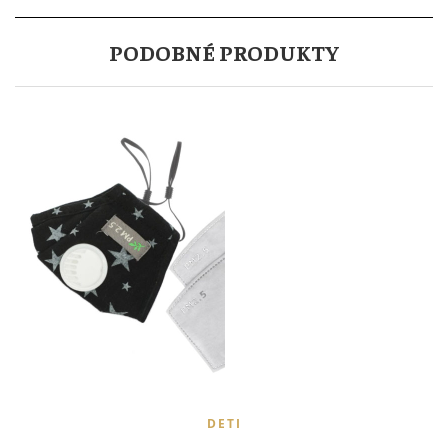
PODOBNÉ PRODUKTY
DETI