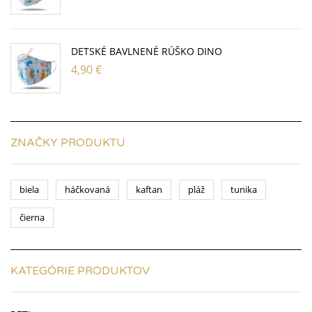
DETSKÉ BAVLNENÉ RÚŠKO DINO
4,90
€
ZNAČKY PRODUKTU
biela
háčkovaná
kaftan
pláž
tunika
čierna
KATEGÓRIE PRODUKTOV